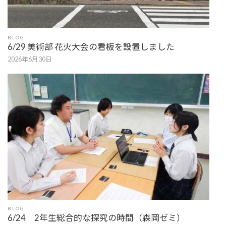
BLOG
6/29 美術部 花火大会の看板を設置しました
2026年6月30日
BLOG
6/24 2年生総合的な探究の時間（森岡ゼミ）