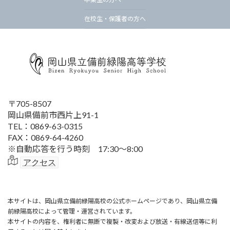
在校生・保護者の方へ
〒705-8507
岡山県備前市西片上91-1
TEL：0869-63-0315
FAX：0869-64-4260
※自動応答を行う時刻 17:30～8:00
アクセス
本サイトは、岡山県立備前緑陽高校の公式ホームページであり、岡山県立備
前緑陽高校によって管理・運営されています。
本サイトの内容を、権利者に無断で複製・改変および放送・有線送信等に利