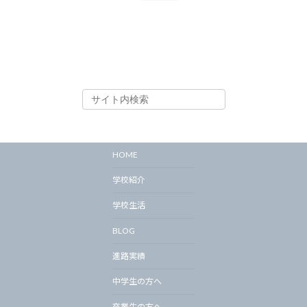
HOME
学校紹介
学校生活
BLOG
進路実績
中学生の方へ
卒業生の方へ