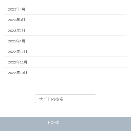
2023年4月
2023年3月
2023年2月
2023年1月
2022年12月
2022年11月
2022年10月
HOME