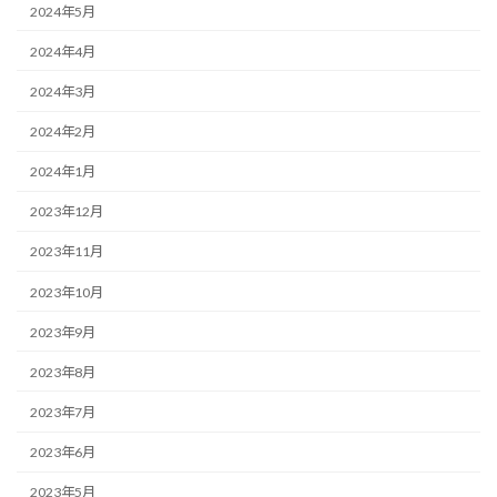
2024年5月
2024年4月
2024年3月
2024年2月
2024年1月
2023年12月
2023年11月
2023年10月
2023年9月
2023年8月
2023年7月
2023年6月
2023年5月