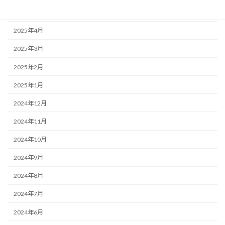
2025年5月
2025年4月
2025年3月
2025年2月
2025年1月
2024年12月
2024年11月
2024年10月
2024年9月
2024年8月
2024年7月
2024年6月