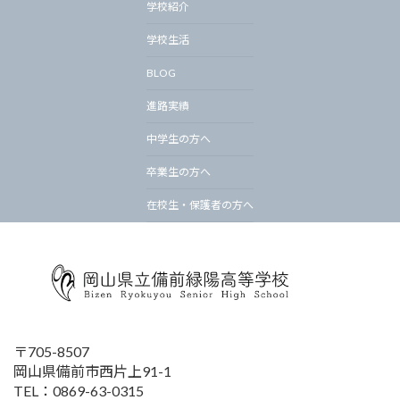
学校紹介
学校生活
BLOG
進路実績
中学生の方へ
卒業生の方へ
在校生・保護者の方へ
〒705-8507
岡山県備前市西片上91-1
TEL：0869-63-0315