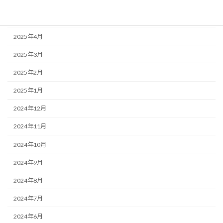
2025年6月
2025年5月
2025年4月
2025年3月
2025年2月
2025年1月
2024年12月
2024年11月
2024年10月
2024年9月
2024年8月
2024年7月
2024年6月