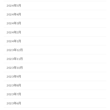
2024年5月
2024年4月
2024年3月
2024年2月
2024年1月
2023年12月
2023年11月
2023年10月
2023年9月
2023年8月
2023年7月
2023年6月