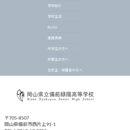
学校紹介
学校生活
BLOG
進路実績
中学生の方へ
卒業生の方へ
在校生・保護者の方へ
〒705-8507
岡山県備前市西片上91-1