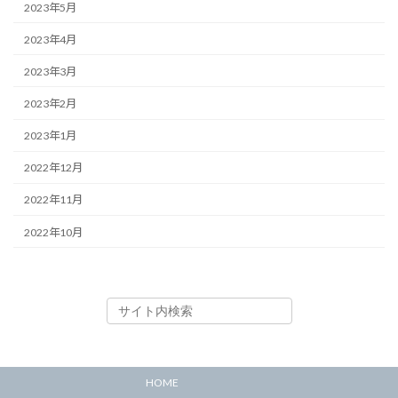
2023年5月
2023年4月
2023年3月
2023年2月
2023年1月
2022年12月
2022年11月
2022年10月
HOME