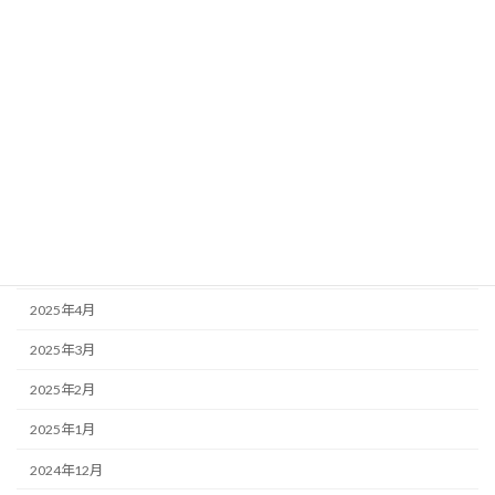
2025年11月
2025年10月
2025年9月
2025年8月
2025年7月
2025年6月
2025年5月
2025年4月
2025年3月
2025年2月
2025年1月
2024年12月