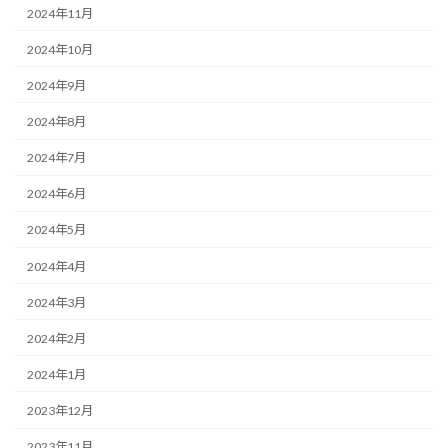
2024年11月
2024年10月
2024年9月
2024年8月
2024年7月
2024年6月
2024年5月
2024年4月
2024年3月
2024年2月
2024年1月
2023年12月
2023年11月