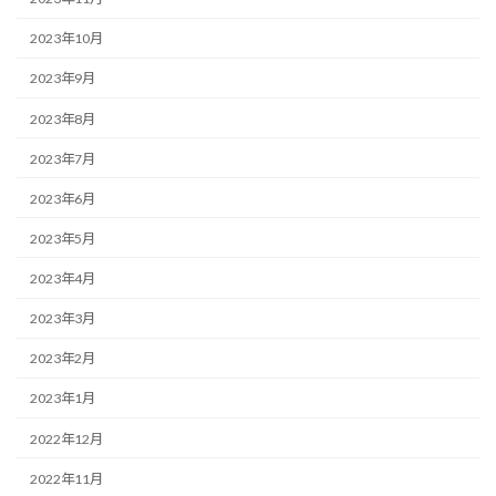
2023年10月
2023年9月
2023年8月
2023年7月
2023年6月
2023年5月
2023年4月
2023年3月
2023年2月
2023年1月
2022年12月
2022年11月