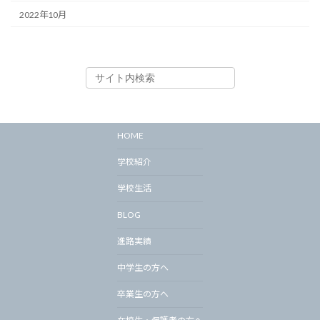
2022年10月
HOME
学校紹介
学校生活
BLOG
進路実績
中学生の方へ
卒業生の方へ