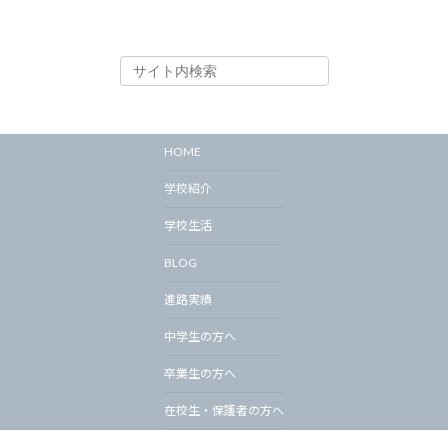
HOME
学校紹介
学校生活
BLOG
進路実績
中学生の方へ
卒業生の方へ
在校生・保護者の方へ