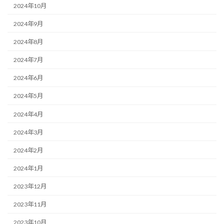
2024年10月
2024年9月
2024年8月
2024年7月
2024年6月
2024年5月
2024年4月
2024年3月
2024年2月
2024年1月
2023年12月
2023年11月
2023年10月