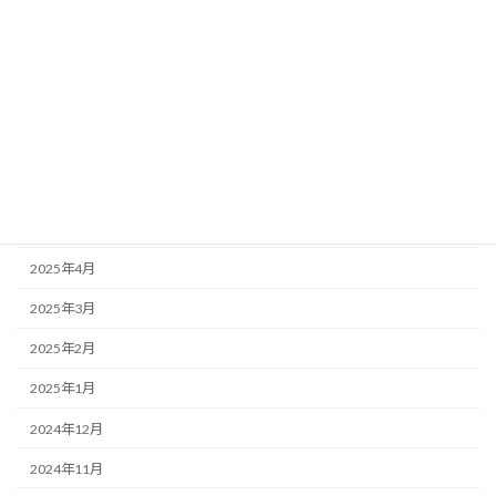
2025年10月
2025年9月
2025年8月
2025年7月
2025年6月
2025年5月
2025年4月
2025年3月
2025年2月
2025年1月
2024年12月
2024年11月