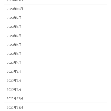
2023年10月
2023年9月
2023年8月
2023年7月
2023年6月
2023年5月
2023年4月
2023年3月
2023年2月
2023年1月
2022年12月
2022年11月