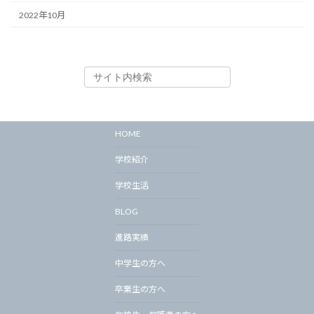
2022年10月
HOME
学校紹介
学校生活
BLOG
進路実績
中学生の方へ
卒業生の方へ