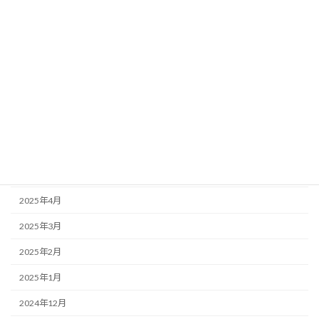
2025年11月
2025年10月
2025年9月
2025年8月
2025年7月
2025年6月
2025年5月
2025年4月
2025年3月
2025年2月
2025年1月
2024年12月