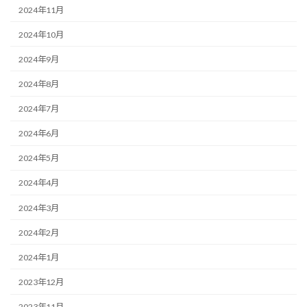
2024年11月
2024年10月
2024年9月
2024年8月
2024年7月
2024年6月
2024年5月
2024年4月
2024年3月
2024年2月
2024年1月
2023年12月
2023年11月