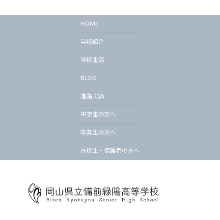
HOME
学校紹介
学校生活
BLOG
進路実績
中学生の方へ
卒業生の方へ
在校生・保護者の方へ