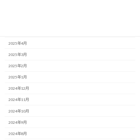
2025年7月
2025年6月
2025年5月
2025年4月
2025年3月
2025年2月
2025年1月
2024年12月
2024年11月
2024年10月
2024年9月
2024年8月