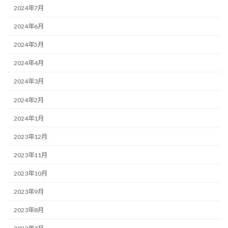
2024年7月
2024年6月
2024年5月
2024年4月
2024年3月
2024年2月
2024年1月
2023年12月
2023年11月
2023年10月
2023年9月
2023年8月