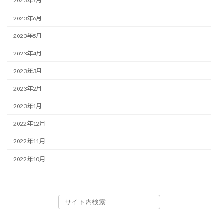
2023年7月
2023年6月
2023年5月
2023年4月
2023年3月
2023年2月
2023年1月
2022年12月
2022年11月
2022年10月