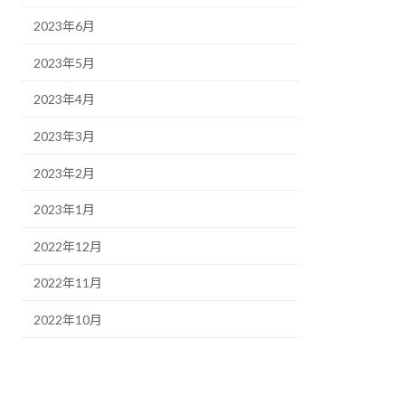
2023年6月
2023年5月
2023年4月
2023年3月
2023年2月
2023年1月
2022年12月
2022年11月
2022年10月