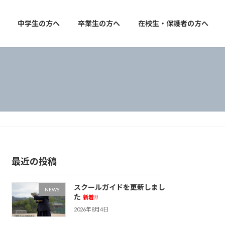
中学生の方へ
卒業生の方へ
在校生・保護者の方へ
最近の投稿
スクールガイドを更新しまし
NEWS
た
新着!!
2026年8月4日