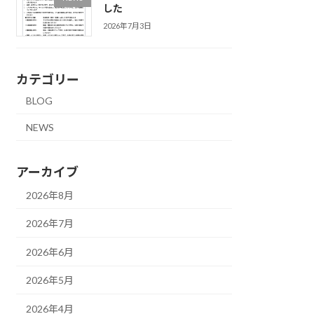
した
2026年7月3日
カテゴリー
BLOG
NEWS
アーカイブ
2026年8月
2026年7月
2026年6月
2026年5月
2026年4月