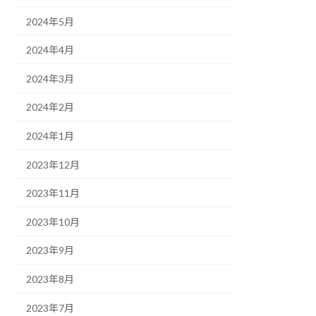
2024年5月
2024年4月
2024年3月
2024年2月
2024年1月
2023年12月
2023年11月
2023年10月
2023年9月
2023年8月
2023年7月