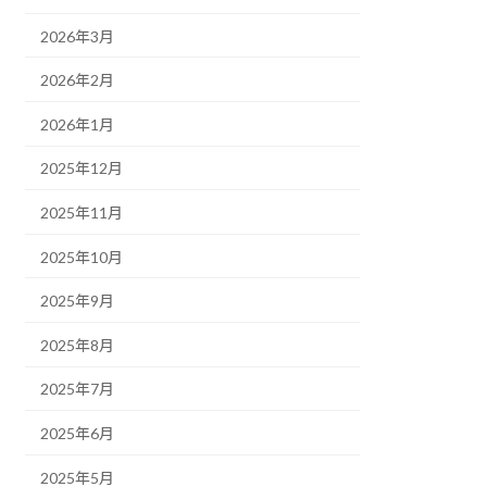
2026年3月
2026年2月
2026年1月
2025年12月
2025年11月
2025年10月
2025年9月
2025年8月
2025年7月
2025年6月
2025年5月