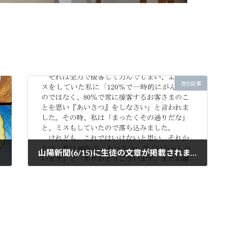
次の記事
山陽新聞(6/15)に生徒の文章が掲載されました。
2024年6月21日