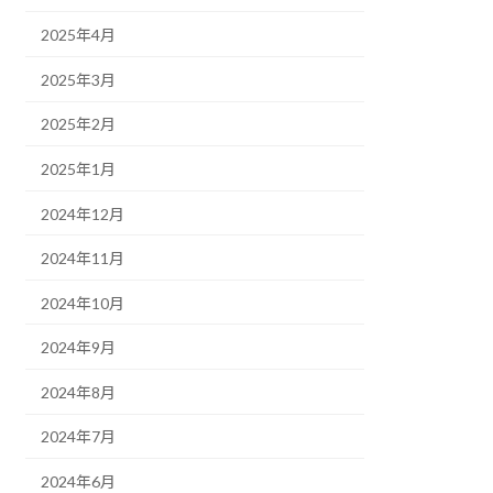
2025年4月
2025年3月
2025年2月
2025年1月
2024年12月
2024年11月
2024年10月
2024年9月
2024年8月
2024年7月
2024年6月