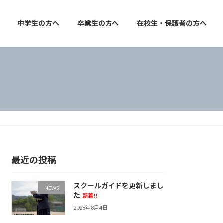
中学生の方へ
卒業生の方へ
在校生・保護者の方へ
最近の投稿
スクールガイドを更新しまし
NEWS
た
新着!!
2026年8月4日