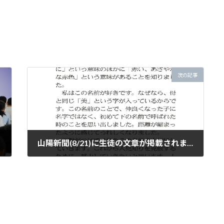
次の記事
山陽新聞(8/21)に生徒の文章が掲載されました。
2024年9月5日