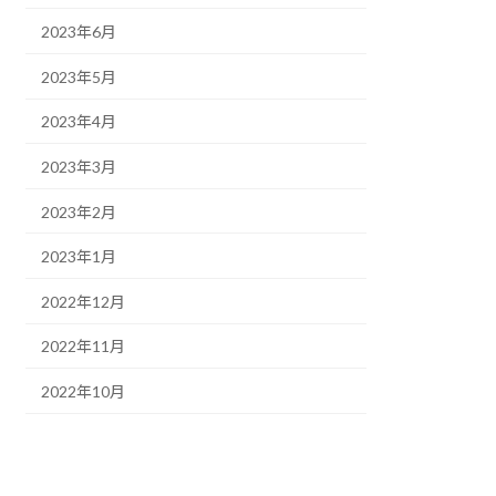
2023年6月
2023年5月
2023年4月
2023年3月
2023年2月
2023年1月
2022年12月
2022年11月
2022年10月