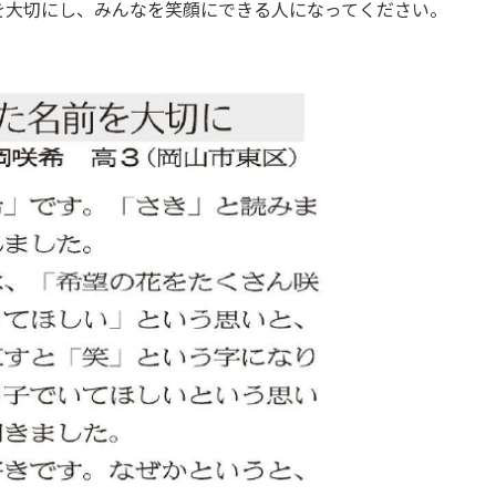
を大切にし、みんなを笑顔にできる人になってください。