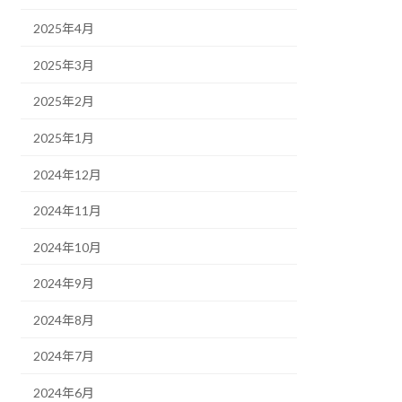
2025年4月
2025年3月
2025年2月
2025年1月
2024年12月
2024年11月
2024年10月
2024年9月
2024年8月
2024年7月
2024年6月