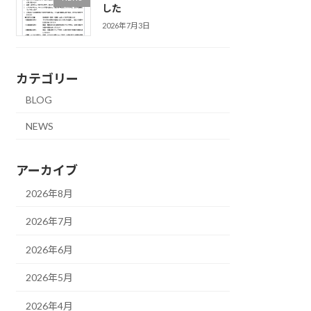
した
2026年7月3日
カテゴリー
BLOG
NEWS
アーカイブ
2026年8月
2026年7月
2026年6月
2026年5月
2026年4月