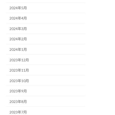
2024年5月
2024年4月
2024年3月
2024年2月
2024年1月
2023年12月
2023年11月
2023年10月
2023年9月
2023年8月
2023年7月