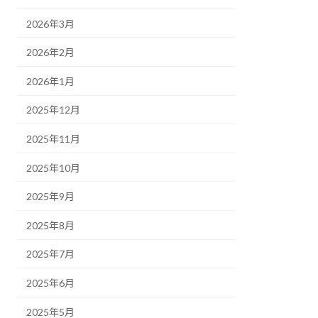
2026年3月
2026年2月
2026年1月
2025年12月
2025年11月
2025年10月
2025年9月
2025年8月
2025年7月
2025年6月
2025年5月