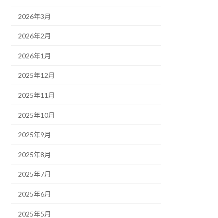
2026年3月
2026年2月
2026年1月
2025年12月
2025年11月
2025年10月
2025年9月
2025年8月
2025年7月
2025年6月
2025年5月