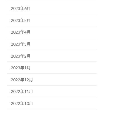
2023年6月
2023年5月
2023年4月
2023年3月
2023年2月
2023年1月
2022年12月
2022年11月
2022年10月