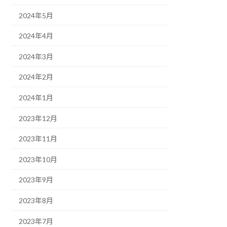
2024年5月
2024年4月
2024年3月
2024年2月
2024年1月
2023年12月
2023年11月
2023年10月
2023年9月
2023年8月
2023年7月