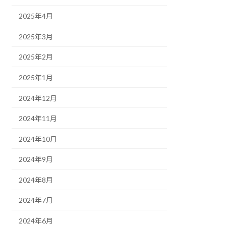
2025年4月
2025年3月
2025年2月
2025年1月
2024年12月
2024年11月
2024年10月
2024年9月
2024年8月
2024年7月
2024年6月