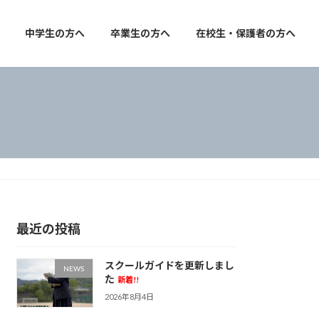
中学生の方へ
卒業生の方へ
在校生・保護者の方へ
最近の投稿
スクールガイドを更新しまし
NEWS
た
新着!!
2026年8月4日