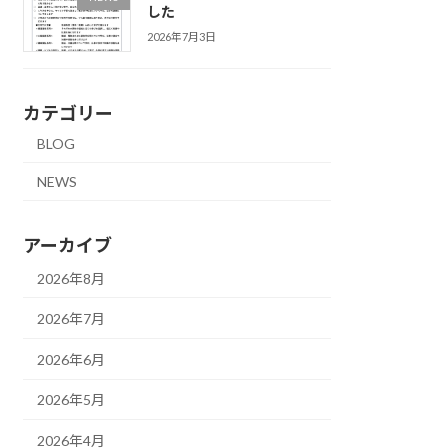
した
2026年7月3日
カテゴリー
BLOG
NEWS
アーカイブ
2026年8月
2026年7月
2026年6月
2026年5月
2026年4月