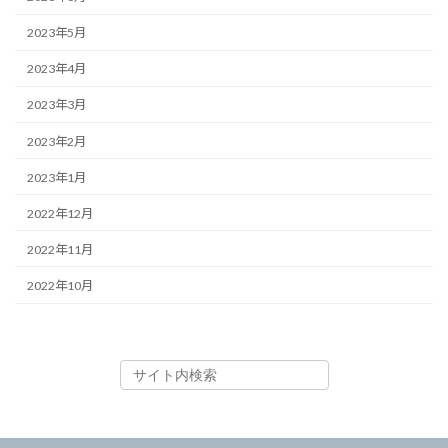
2023年5月
2023年4月
2023年3月
2023年2月
2023年1月
2022年12月
2022年11月
2022年10月