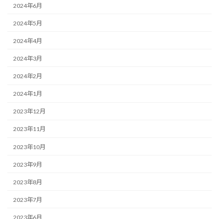
2024年6月
2024年5月
2024年4月
2024年3月
2024年2月
2024年1月
2023年12月
2023年11月
2023年10月
2023年9月
2023年8月
2023年7月
2023年6月