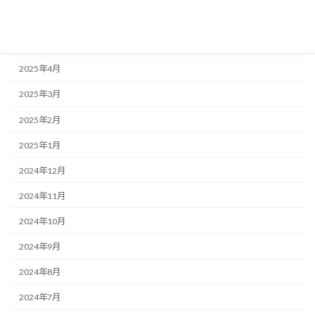
2025年6月
2025年5月
2025年4月
2025年3月
2025年2月
2025年1月
2024年12月
2024年11月
2024年10月
2024年9月
2024年8月
2024年7月