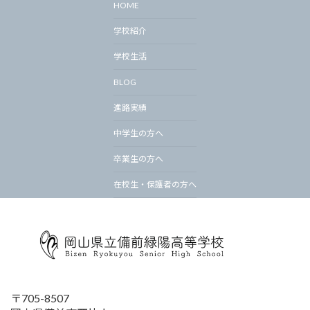
HOME
学校紹介
学校生活
BLOG
進路実績
中学生の方へ
卒業生の方へ
在校生・保護者の方へ
〒705-8507