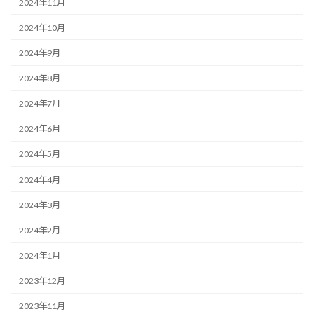
2024年11月
2024年10月
2024年9月
2024年8月
2024年7月
2024年6月
2024年5月
2024年4月
2024年3月
2024年2月
2024年1月
2023年12月
2023年11月