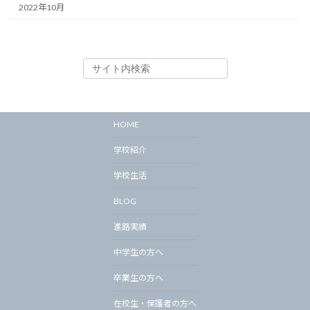
2022年10月
HOME
学校紹介
学校生活
BLOG
進路実績
中学生の方へ
卒業生の方へ
在校生・保護者の方へ