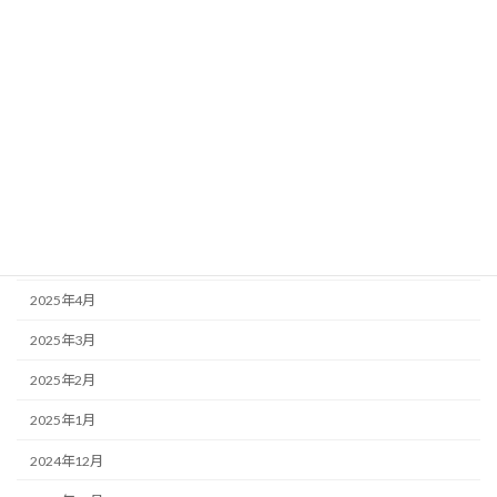
2025年11月
2025年10月
2025年9月
2025年8月
2025年7月
2025年6月
2025年5月
2025年4月
2025年3月
2025年2月
2025年1月
2024年12月