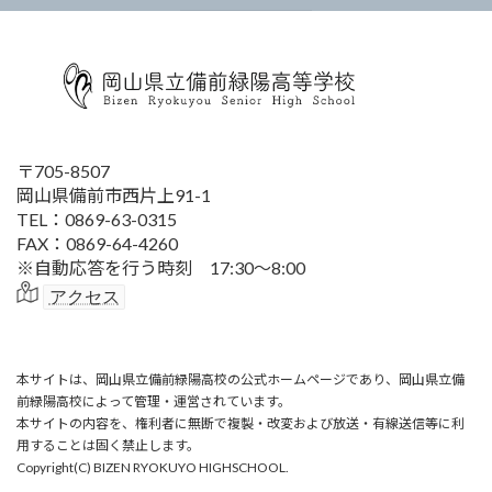
〒705-8507
岡山県備前市西片上91-1
TEL：0869-63-0315
FAX：0869-64-4260
※自動応答を行う時刻 17:30～8:00
アクセス
本サイトは、岡山県立備前緑陽高校の公式ホームページであり、岡山県立備
前緑陽高校によって管理・運営されています。
本サイトの内容を、権利者に無断で複製・改変および放送・有線送信等に利
用することは固く禁止します。
Copyright(C) BIZEN RYOKUYO HIGHSCHOOL.