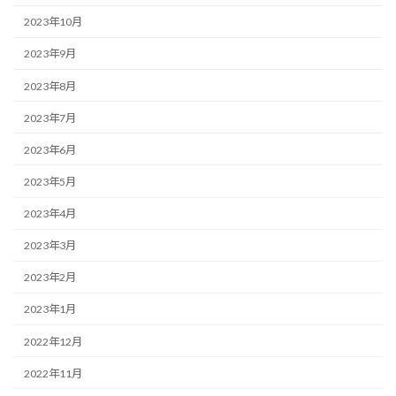
2023年10月
2023年9月
2023年8月
2023年7月
2023年6月
2023年5月
2023年4月
2023年3月
2023年2月
2023年1月
2022年12月
2022年11月