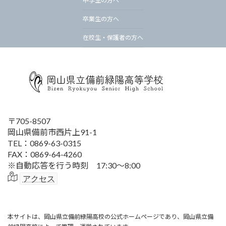
中学生の方へ
卒業生の方へ
在校生・保護者の方へ
〒705-8507
岡山県備前市西片上91-1
TEL：0869-63-0315
FAX：0869-64-4260
※自動応答を行う時刻 17:30～8:00
アクセス
本サイトは、岡山県立備前緑陽高校の公式ホームページであり、岡山県立備