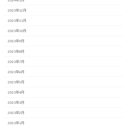
2024年1月
2023年12月
2023年11月
2023年10月
2023年9月
2023年8月
2023年7月
2023年6月
2023年5月
2023年4月
2023年3月
2023年2月
2023年1月