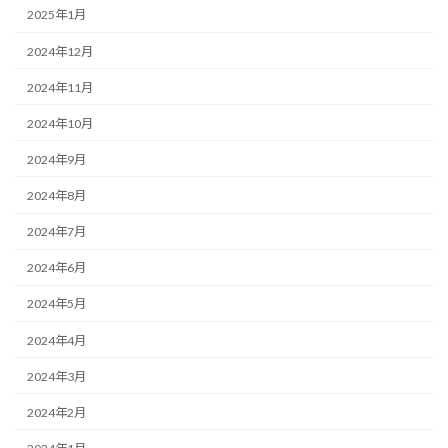
2025年1月
2024年12月
2024年11月
2024年10月
2024年9月
2024年8月
2024年7月
2024年6月
2024年5月
2024年4月
2024年3月
2024年2月