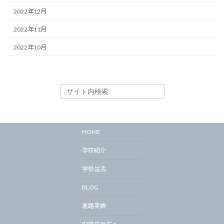
2022年12月
2022年11月
2022年10月
HOME
学校紹介
学校生活
BLOG
進路実績